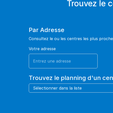
Trouvez le 
Par Adresse
Consultez le ou les centres les plus proche
Votre adresse
Trouvez le planning d'un cen