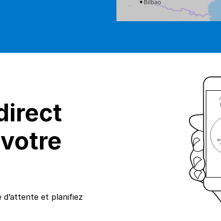
direct
 votre
 d’attente et planifiez