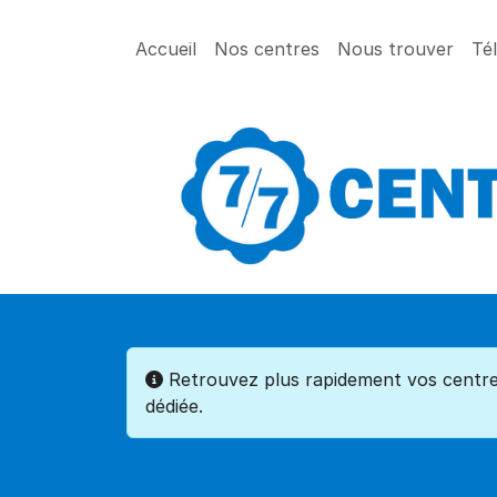
Accueil
Nos centres
Nous trouver
Té
Retrouvez plus rapidement vos centres
dédiée.