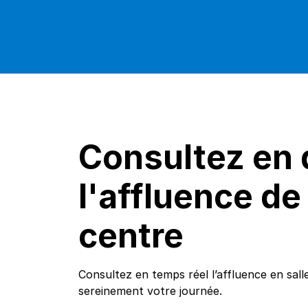
Consultez en 
l'affluence de
centre
Consultez en temps réel l’affluence en salle
sereinement votre journée.