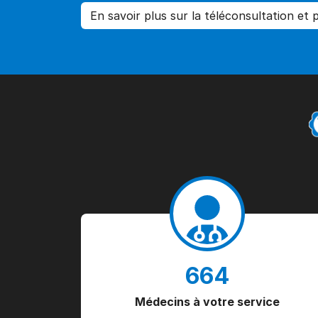
En savoir plus sur la téléconsultation et
664
Médecins à votre service