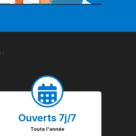
 :
Ouverts 7j/7
Toute l'année