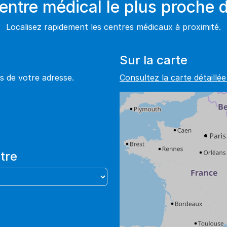
centre médical le plus proche 
Localisez rapidement les centres médicaux à proximité.
Sur la carte
s de votre adresse.
Consultez la carte détaillé
tre