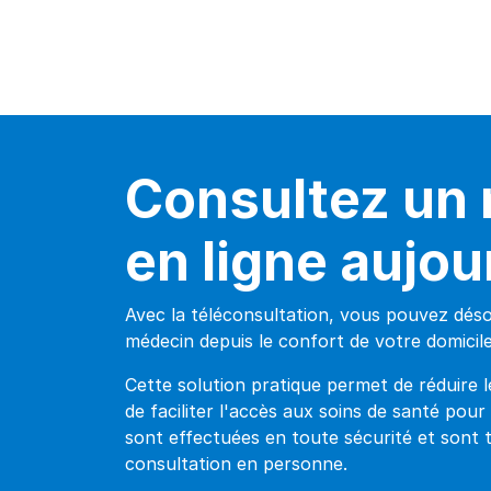
Consultez un
en ligne aujou
Avec la téléconsultation, vous pouvez dés
médecin depuis le confort de votre domicile
Cette solution pratique permet de réduire l
de faciliter l'accès aux soins de santé pour
sont effectuées en toute sécurité et sont 
consultation en personne.