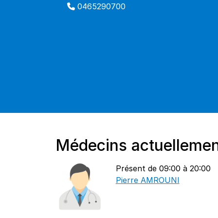
0465290700
Médecins actuellemen
Présent de 09:00 à 20:00
Pierre AMROUNI