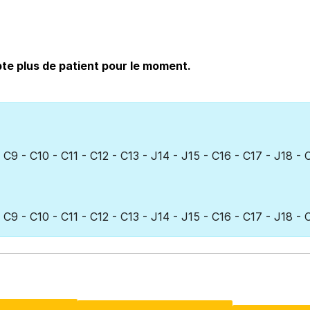
te plus de patient pour le moment.
 C9 - C10 - C11 - C12 - C13 - J14 - J15 - C16 - C17 - J18 -
 C9 - C10 - C11 - C12 - C13 - J14 - J15 - C16 - C17 - J18 -