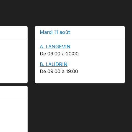
Mardi 11 août
A. LANGEVIN
De 09:00 à 20:00
B. LAUDRIN
De 09:00 à 19:00