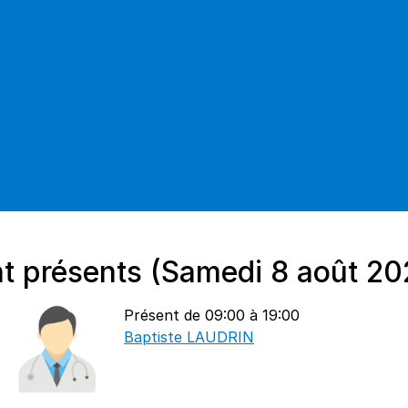
t présents (Samedi 8 août 20
Présent de 09:00 à 19:00
Baptiste LAUDRIN