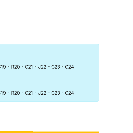
 C19 - R20 - C21 - J22 - C23 - C24
 C19 - R20 - C21 - J22 - C23 - C24