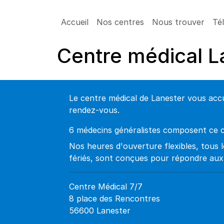
Accueil
Nos centres
Nous trouver
Té
Centre médical 
Le centre médical de Lanester vous accu
rendez-vous.
6 médecins généralistes composent ce c
Nos heures d'ouverture flexibles, tous l
fériés, sont conçues pour répondre aux 
Centre Médical 7/7
8 place des Rencontres
56600 Lanester