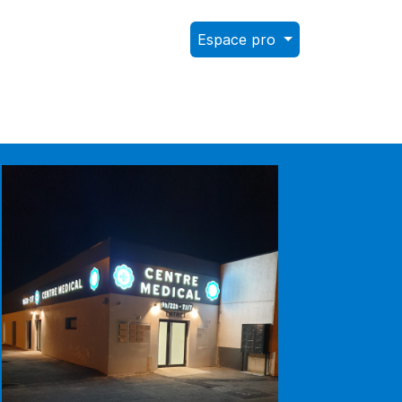
Espace pro