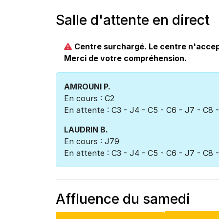
Salle d'attente en direct
Centre surchargé. Le centre n'accep
Merci de votre compréhension.
AMROUNI P.
En cours : C2
En attente : C3 - J4 - C5 - C6 - J7 - C8 -
LAUDRIN B.
En cours : J79
En attente : C3 - J4 - C5 - C6 - J7 - C8 -
Affluence du samedi